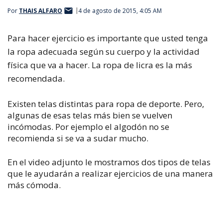
Por
THAIS ALFARO
4 de agosto de 2015, 4:05 AM
Para hacer ejercicio es importante que usted tenga
la ropa adecuada según su cuerpo y la actividad
física que va a hacer. La ropa de licra es la más
recomendada.
Existen telas distintas para ropa de deporte. Pero,
algunas de esas telas más bien se vuelven
incómodas. Por ejemplo el algodón no se
recomienda si se va a sudar mucho.
En el video adjunto le mostramos dos tipos de telas
que le ayudarán a realizar ejercicios de una manera
más cómoda.