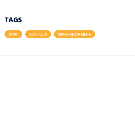
TAGS
WRAP
SORPRESA
MARIA ALICIA MENA