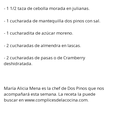
- 1 1/2 taza de cebolla morada en julianas.
- 1 cucharada de mantequilla dos pinos con sal.
- 1 cucharadita de azúcar moreno.
- 2 cucharadas de almendra en lascas.
- 2 cucharadas de pasas o de Cramberry
deshidratada.
María Alicia Mena es la chef de Dos Pinos que nos
acompañará esta semana. La receta la puede
buscar en www.complicesdelacocina.com.