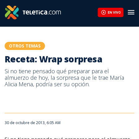
EN VIVO
OTROS TEMAS
Receta: Wrap sorpresa
Si no tiene pensado qué preparar para el
almuerzo de hoy, la sorpresa que le trae María
Alicia Mena, podría ser su opción.
30 de octubre de 2013, 6:05 AM