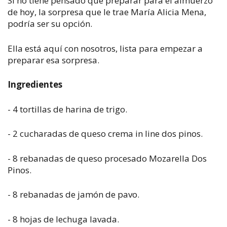
Si no tiene pensado qué preparar para el almuerzo
de hoy, la sorpresa que le trae María Alicia Mena,
podría ser su opción.
Ella está aquí con nosotros, lista para empezar a
preparar esa sorpresa.
Ingredientes
- 4 tortillas de harina de trigo.
- 2 cucharadas de queso crema in line dos pinos.
- 8 rebanadas de queso procesado Mozarella Dos
Pinos.
- 8 rebanadas de jamón de pavo.
- 8 hojas de lechuga lavada.