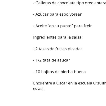
- Galletas de chocolate tipo oreo enter
- Azúcar para espolvorear
- Aceite “en su punto” para freir
Ingredientes para la salsa:
- 2 tazas de fresas picadas
- 1/2 taza de azúcar
- 10 hojitas de hierba buena
Encuentre a Òscar en la escuela O'sulli
es así.