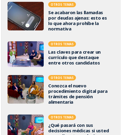
OTROS TEMAS
Se acabaron las llamadas
por deudas ajenas: esto es
lo que ahora prohíbe la
normativa
OTROS TEMAS
Las claves para crear un
currículo que destaque
entre otros candidatos
OTROS TEMAS
Conozca el nuevo
procedimiento digital para
trámites de pensión
alimentaria
OTROS TEMAS
¿Qué pasará con sus
decisiones médicas si usted