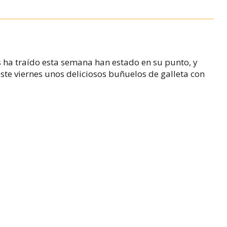
s ha traído esta semana han estado en su punto, y
te viernes unos deliciosos buñuelos de galleta con