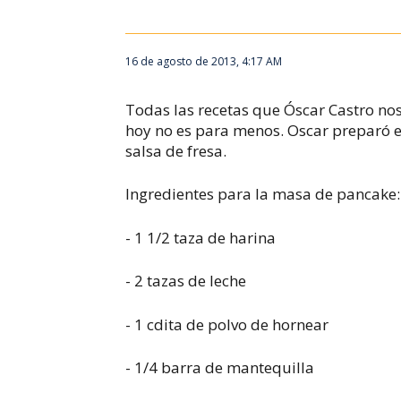
16 de agosto de 2013, 4:17 AM
Todas las recetas que Óscar Castro no
hoy no es para menos. Oscar preparó es
salsa de fresa.
Ingredientes para la masa de pancake:
- 1 1/2 taza de harina
- 2 tazas de leche
- 1 cdita de polvo de hornear
- 1/4 barra de mantequilla