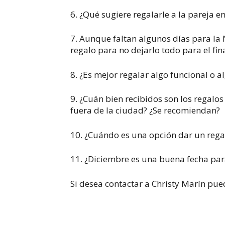
6. ¿Qué sugiere regalarle a la pareja e
7. Aunque faltan algunos días para la
regalo para no dejarlo todo para el fin
8. ¿Es mejor regalar algo funcional o 
9. ¿Cuán bien recibidos son los regalo
fuera de la ciudad? ¿Se recomiendan?
10. ¿Cuándo es una opción dar un reg
11. ¿Diciembre es una buena fecha pa
Si desea contactar a Christy Marín pue