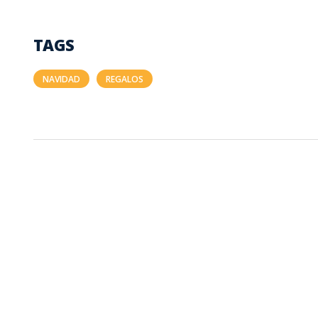
TAGS
NAVIDAD
REGALOS