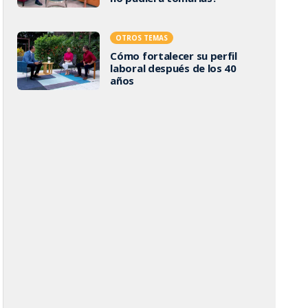
OTROS TEMAS
Cómo fortalecer su perfil
laboral después de los 40
años