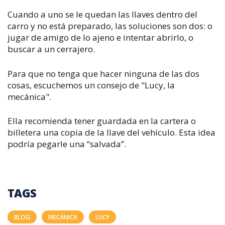
Cuando a uno se le quedan las llaves dentro del
carro y no está preparado, las soluciones son dos: o
jugar de amigo de lo ajeno e intentar abrirlo, o
buscar a un cerrajero.
Para que no tenga que hacer ninguna de las dos
cosas, escuchemos un consejo de "Lucy, la
mecánica".
Ella recomienda tener guardada en la cartera o
billetera una copia de la llave del vehículo. Esta idea
podría pegarle una “salvada”.
TAGS
BLOG
MECÁNICA
LUCY