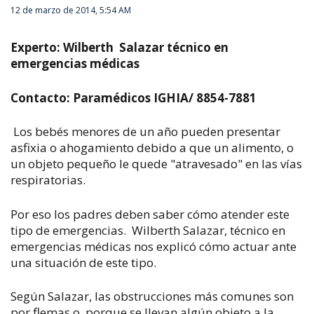
12 de marzo de 2014, 5:54 AM
Experto: Wilberth Salazar técnico en
emergencias médicas
Contacto: Paramédicos IGHIA/ 8854-7881
Los bebés menores de un año pueden presentar
asfixia o ahogamiento debido a que un alimento, o
un objeto pequeño le quede "atravesado" en las vías
respiratorias.
Por eso los padres deben saber cómo atender este
tipo de emergencias. Wilberth Salazar, técnico en
emergencias médicas nos explicó cómo actuar ante
una situación de este tipo.
Según Salazar, las obstrucciones más comunes son
por flemas o porque se llevan algún objeto a la