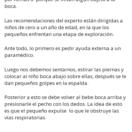
boca.
Las recomendaciones del experto están dirigidas a
niños de cero a un año de edad, en la que los
pequeños enfrentan una etapa de exploración.
Ante todo, lo primero es pedir ayuda externa a un
paramédico.
Luego nos debemos sentarnos, estirar las piernas y
colocar al niño boca abajo sobre ellas, después se le
dan pequeños golpes en la espalda.
Posterior a esto se debe volver al bebe boca arriba y
presionarle el pecho con los dedos. La idea de esto
es que el pequeño expulse lo que le obstruye las
vías respiratorias.