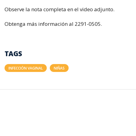
Observe la nota completa en el video adjunto.
Obtenga más información al 2291-0505.
TAGS
INFECCIÓN VAGINAL
NIÑAS