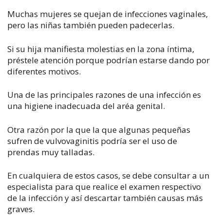
Muchas mujeres se quejan de infecciones vaginales,
pero las niñas también pueden padecerlas.
Si su hija manifiesta molestias en la zona íntima,
préstele atención porque podrían estarse dando por
diferentes motivos.
Una de las principales razones de una infección es
una higiene inadecuada del aréa genital.
Otra razón por la que la que algunas pequeñas
sufren de vulvovaginitis podría ser el uso de
prendas muy talladas.
En cualquiera de estos casos, se debe consultar a un
especialista para que realice el examen respectivo
de la infección y así descartar también causas más
graves.