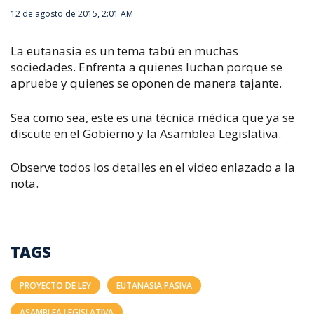
12 de agosto de 2015, 2:01 AM
La eutanasia es un tema tabú en muchas
sociedades. Enfrenta a quienes luchan porque se
apruebe y quienes se oponen de manera tajante.
Sea como sea, este es una técnica médica que ya se
discute en el Gobierno y la Asamblea Legislativa.
Observe todos los detalles en el video enlazado a la
nota.
TAGS
PROYECTO DE LEY
EUTANASIA PASIVA
ASAMBLEA LEGISLATIVA