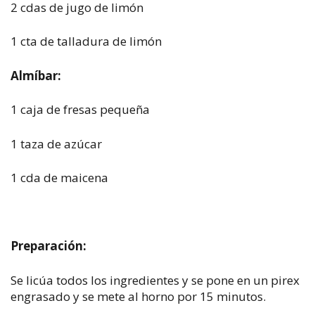
2 cdas de jugo de limón
1 cta de talladura de limón
Almíbar:
1 caja de fresas pequeña
1 taza de azúcar
1 cda de maicena
Preparación:
Se licúa todos los ingredientes y se pone en un pirex
engrasado y se mete al horno por 15 minutos.