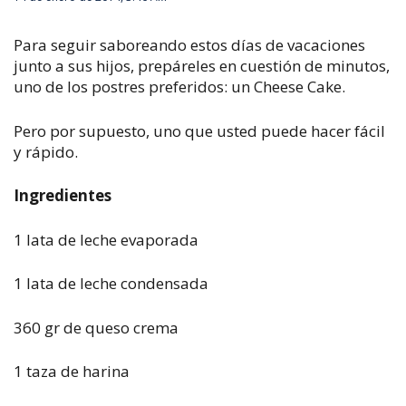
Para seguir saboreando estos días de vacaciones
junto a sus hijos, prepáreles en cuestión de minutos,
uno de los postres preferidos: un Cheese Cake.
Pero por supuesto, uno que usted puede hacer fácil
y rápido.
Ingredientes
1 lata de leche evaporada
1 lata de leche condensada
360 gr de queso crema
1 taza de harina