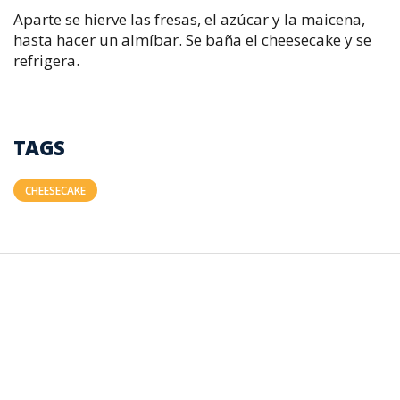
Aparte se hierve las fresas, el azúcar y la maicena,
hasta hacer un almíbar. Se baña el cheesecake y se
refrigera.
TAGS
CHEESECAKE