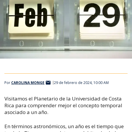
Por
CAROLINA MONGE
29 de febrero de 2024, 10:00 AM
Visitamos el Planetario de la Universidad de Costa
Rica para comprender mejor el concepto temporal
asociado a un año.
En términos astronómicos, un año es el tiempo que