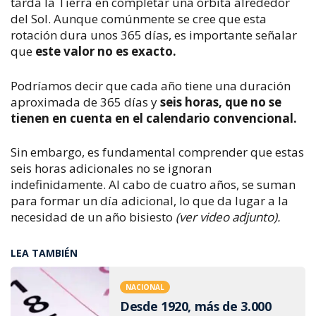
tarda la Tierra en completar una órbita alrededor
del Sol. Aunque comúnmente se cree que esta
rotación dura unos 365 días, es importante señalar
que
este valor no es exacto.
Podríamos decir que cada año tiene una duración
aproximada de 365 días y
seis horas, que no se
tienen en cuenta en el calendario convencional.
Sin embargo, es fundamental comprender que estas
seis horas adicionales no se ignoran
indefinidamente. Al cabo de cuatro años, se suman
para formar un día adicional, lo que da lugar a la
necesidad de un año bisiesto
(ver video adjunto).
LEA TAMBIÉN
NACIONAL
Desde 1920, más de 3.000