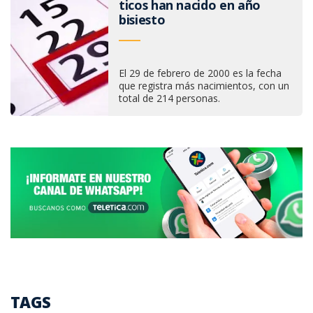
ticos han nacido en año
bisiesto
El 29 de febrero de 2000 es la fecha
que registra más nacimientos, con un
total de 214 personas.
TAGS