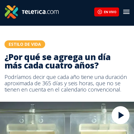
EN VIVO
ESTILO DE VIDA
¿Por qué se agrega un día
más cada cuatro años?
Podríamos decir que cada año tiene una duración
aproximada de 365 días y seis horas, que no se
tienen en cuenta en el calendario convencional.