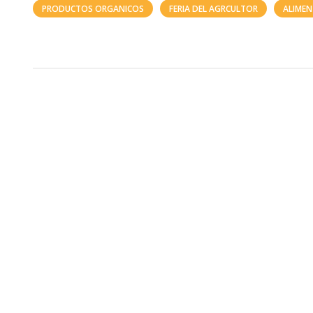
PRODUCTOS ORGANICOS
FERIA DEL AGRCULTOR
ALIMEN