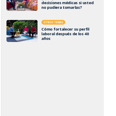
decisiones médicas si usted
no pudiera tomarlas?
OTROS TEMAS
Cómo fortalecer su perfil
laboral después de los 40
años