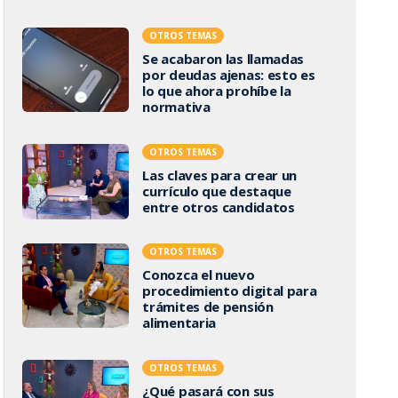
OTROS TEMAS
Se acabaron las llamadas
por deudas ajenas: esto es
lo que ahora prohíbe la
normativa
OTROS TEMAS
Las claves para crear un
currículo que destaque
entre otros candidatos
OTROS TEMAS
Conozca el nuevo
procedimiento digital para
trámites de pensión
alimentaria
OTROS TEMAS
¿Qué pasará con sus