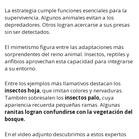
La estrategia cumple funciones esenciales para la
supervivencia. Algunos animales evitan a los
depredadores. Otros logran acercarse a sus presas
sin ser detectados.
El mimetismo figura entre las adaptaciones más
sorprendentes del reino animal. Insectos, reptiles y
anfibios aprovechan esta capacidad para integrarse
a su entorno.
Entre los ejemplos más llamativos destacan los
insectos hoja
, que imitan colores y nervaduras.
También sobresalen los
insectos palo,
cuya
apariencia recuerda pequeñas ramas. Algunas
ranitas logran confundirse con la vegetación del
bosque.
En el video adjunto descubrimos a estos expertos