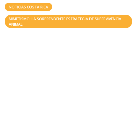
NOTICIAS COSTA RICA
MIMETISMO: LA SORPRENDENTE ESTRATEGIA DE SUPERVIVENCIA
ANIMAL