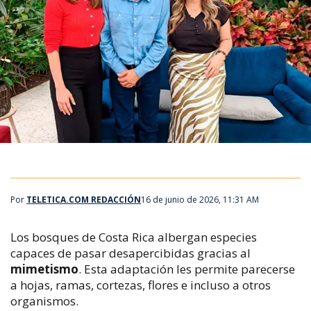
Por
TELETICA.COM REDACCIÓN
16 de junio de 2026, 11:31 AM
Los bosques de Costa Rica albergan especies
capaces de pasar desapercibidas gracias al
mimetismo
. Esta adaptación les permite parecerse
a hojas, ramas, cortezas, flores e incluso a otros
organismos.