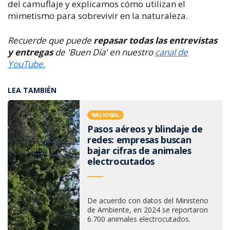
del camuflaje y explicamos cómo utilizan el
mimetismo para sobrevivir en la naturaleza.
Recuerde que puede
repasar todas las entrevistas
y entregas
de 'Buen Día' en nuestro
canal de
YouTube.
LEA TAMBIÉN
NACIONAL
Pasos aéreos y blindaje de
redes: empresas buscan
bajar cifras de animales
electrocutados
De acuerdo con datos del Ministerio
de Ambiente, en 2024 se reportaron
6.700 animales electrocutados.