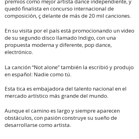
premios como mejor artista dance independiente, y
quedó finalista en concurso internacional de
composición, ç delante de más de 20 mil canciones.
En su visita por el país está promocionando un video
de su segundo disco llamado Indigo, con una
propuesta moderna y diferente, pop dance,
electrónico.
La canción “Not alone” también la escribió y produjo
en español: Nadie como tú.
Esta tica es embajadora del talento nacional en el
mercado artístico más grande del mundo.
Aunque el camino es largo y siempre aparecen
obstáculos, con pasión construye su sueño de
desarrollarse como artista.