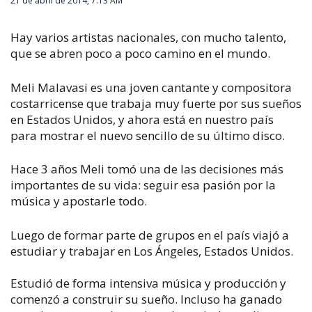
21 de abril de 2014, 7:13 AM
Hay varios artistas nacionales, con mucho talento,
que se abren poco a poco camino en el mundo.
Meli Malavasi es una joven cantante y compositora
costarricense que trabaja muy fuerte por sus sueños
en Estados Unidos, y ahora está en nuestro país
para mostrar el nuevo sencillo de su último disco.
Hace 3 años Meli tomó una de las decisiones más
importantes de su vida: seguir esa pasión por la
música y apostarle todo.
Luego de formar parte de grupos en el país viajó a
estudiar y trabajar en Los Ángeles, Estados Unidos.
Estudió de forma intensiva música y producción y
comenzó a construir su sueño. Incluso ha ganado