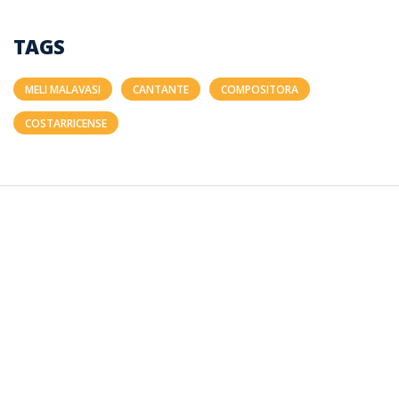
TAGS
MELI MALAVASI
CANTANTE
COMPOSITORA
COSTARRICENSE