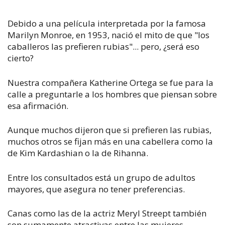
Debido a una película interpretada por la famosa
Marilyn Monroe, en 1953, nació el mito de que "los
caballeros las prefieren rubias"... pero, ¿será eso
cierto?
Nuestra compañera Katherine Ortega se fue para la
calle a preguntarle a los hombres que piensan sobre
esa afirmación.
Aunque muchos dijeron que si prefieren las rubias,
muchos otros se fijan más en una cabellera como la
de Kim Kardashian o la de Rihanna.
Entre los consultados está un grupo de adultos
mayores, que asegura no tener preferencias.
Canas como las de la actriz Meryl Streept también
son sumamente atractivas entre las mujeres.