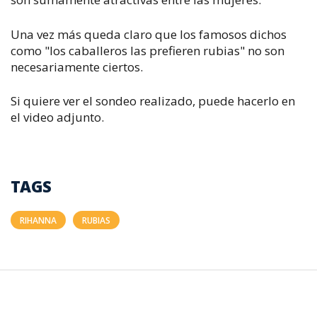
Una vez más queda claro que los famosos dichos
como "los caballeros las prefieren rubias" no son
necesariamente ciertos.
Si quiere ver el sondeo realizado, puede hacerlo en
el video adjunto.
TAGS
RIHANNA
RUBIAS