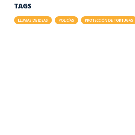
TAGS
LLUVIAS DE IDEAS
POLICÍAS
PROTECCIÓN DE TORTUGAS