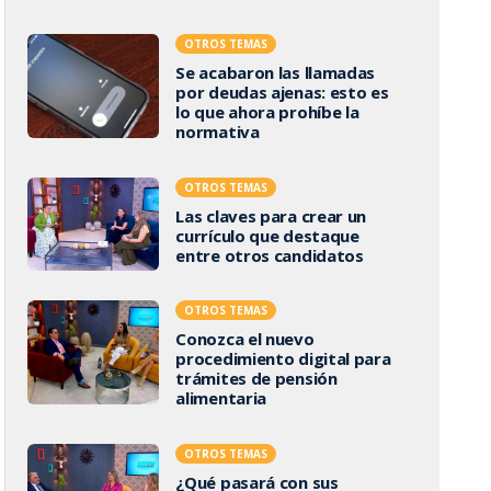
OTROS TEMAS
Se acabaron las llamadas
por deudas ajenas: esto es
lo que ahora prohíbe la
normativa
OTROS TEMAS
Las claves para crear un
currículo que destaque
entre otros candidatos
OTROS TEMAS
Conozca el nuevo
procedimiento digital para
trámites de pensión
alimentaria
OTROS TEMAS
¿Qué pasará con sus