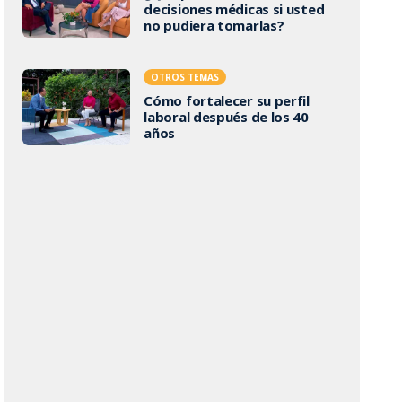
decisiones médicas si usted
no pudiera tomarlas?
OTROS TEMAS
Cómo fortalecer su perfil
laboral después de los 40
años