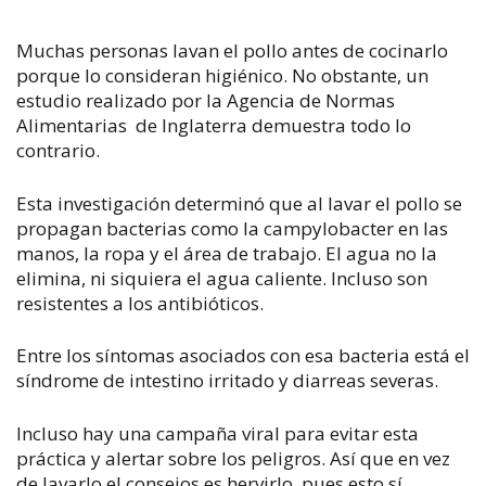
Muchas personas lavan el pollo antes de cocinarlo
porque lo consideran higiénico. No obstante, un
estudio realizado por la Agencia de Normas
Alimentarias de Inglaterra demuestra todo lo
contrario.
Esta investigación determinó que al lavar el pollo se
propagan bacterias como la campylobacter en las
manos, la ropa y el área de trabajo. El agua no la
elimina, ni siquiera el agua caliente. Incluso son
resistentes a los antibióticos.
Entre los síntomas asociados con esa bacteria está el
síndrome de intestino irritado y diarreas severas.
Incluso hay una campaña viral para evitar esta
práctica y alertar sobre los peligros. Así que en vez
de lavarlo el consejos es hervirlo, pues esto sí