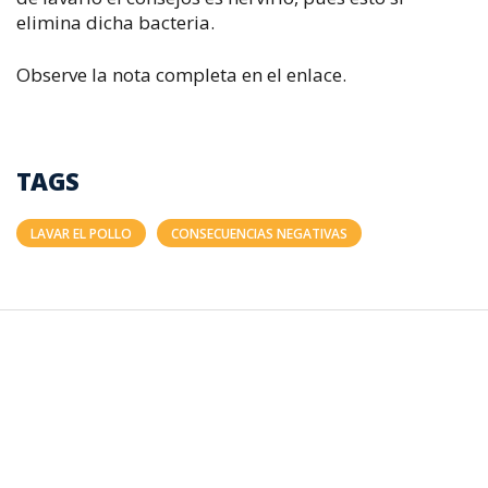
elimina dicha bacteria.
Observe la nota completa en el enlace.
TAGS
LAVAR EL POLLO
CONSECUENCIAS NEGATIVAS