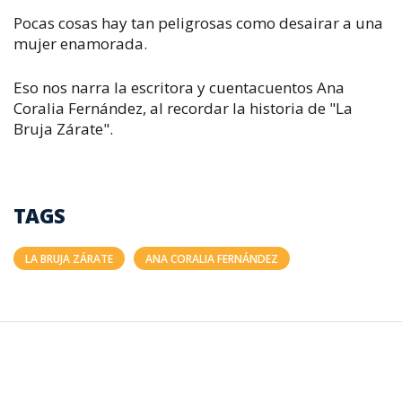
Pocas cosas hay tan peligrosas como desairar a una
mujer enamorada.
Eso nos narra la escritora y cuentacuentos Ana
Coralia Fernández, al recordar la historia de "La
Bruja Zárate".
TAGS
LA BRUJA ZÁRATE
ANA CORALIA FERNÁNDEZ