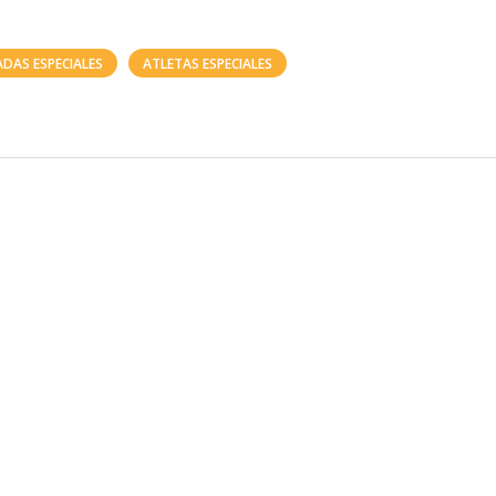
ADAS ESPECIALES
ATLETAS ESPECIALES