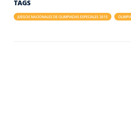
TAGS
JUEGOS NACIONALES DE OLIMPIADAS ESPECIALES 2015
OLIMPI