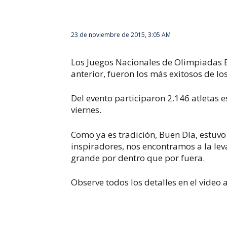
23 de noviembre de 2015, 3:05 AM
Los Juegos Nacionales de Olimpiadas E
anterior, fueron los más exitosos de lo
Del evento participaron 2.146 atletas 
viernes.
Como ya es tradición, Buen Día, estuvo 
inspiradores, nos encontramos a la le
grande por dentro que por fuera.
Observe todos los detalles en el video 