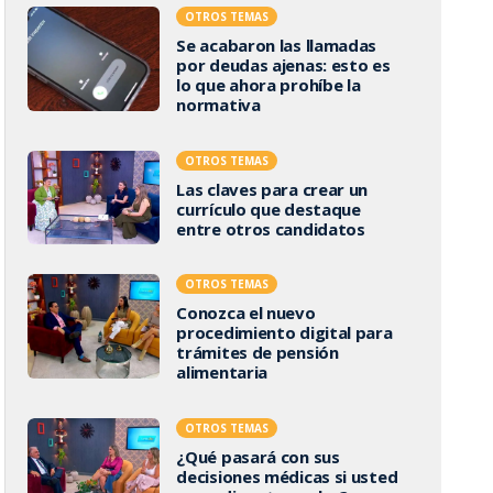
OTROS TEMAS
Se acabaron las llamadas
por deudas ajenas: esto es
lo que ahora prohíbe la
normativa
OTROS TEMAS
Las claves para crear un
currículo que destaque
entre otros candidatos
OTROS TEMAS
Conozca el nuevo
procedimiento digital para
trámites de pensión
alimentaria
OTROS TEMAS
¿Qué pasará con sus
decisiones médicas si usted