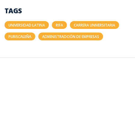
TAGS
UNIVERSIDAD LATINA
RIFA
CARRERA UNIVERSITARIA
PURISCALEÑA
ADMINISTRADCIÓN DE EMPRESAS