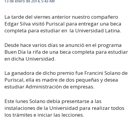
13 de enero de 2014, 5:43 AM
La tarde del viernes anterior nuestro compañero
Edgar Silva visitó Puriscal para entregar una beca
completa para estudiar en la Universidad Latina.
Desde hace varios días se anunció en el programa
Buen Día la rifa de una beca completa para estudiar
en dicha Universidad.
La ganadora de dicho premio fue Francini Solano de
Puriscal, ella es madre de dos pequeñas y desea
estudiar Administración de empresas.
Este lunes Solano debía presentarse a las
instalaciones de la Universidad para realizar todos
los trámites e iniciar las lecciones.