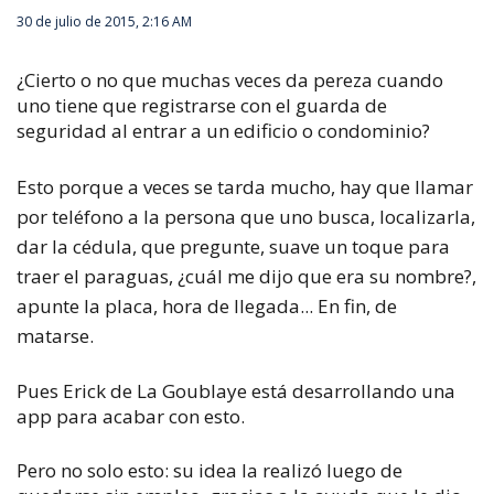
30 de julio de 2015, 2:16 AM
¿Cierto o no que muchas veces da pereza cuando
uno tiene que registrarse con el guarda de
seguridad al entrar a un edificio o condominio?
Esto porque a veces se tarda mucho, hay que llamar
por teléfono a la persona que uno busca, localizarla,
dar la cédula, que pregunte, suave un toque para
traer el paraguas, ¿cuál me dijo que era su nombre?,
apunte la placa, hora de llegada... En fin, de
matarse.
Pues Erick de La Goublaye está desarrollando una
app para acabar con esto.
Pero no solo esto: su idea la realizó luego de