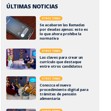
ÚLTIMAS NOTICIAS
OTROS TEMAS
Se acabaron las llamadas
por deudas ajenas: esto es
lo que ahora prohíbe la
normativa
OTROS TEMAS
Las claves para crear un
currículo que destaque
entre otros candidatos
OTROS TEMAS
Conozca el nuevo
procedimiento digital para
trámites de pensión
alimentaria
OTROS TEMAS