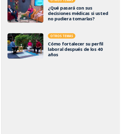
¿Qué pasará con sus
decisiones médicas si usted
no pudiera tomarlas?
OTROS TEMAS
Cómo fortalecer su perfil
laboral después de los 40
años