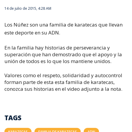
14 de julio de 2015, 4:28 AM
Los Núñez son una familia de karatecas que llevan
este deporte en su ADN.
En la familia hay historias de perseverancia y
superación que han demostrado que el apoyo y la
unión de todos es lo que los mantiene unidos.
Valores como el respeto, solidaridad y autocontrol
forman parte de esta esta familia de karatecas,
conozca sus historias en el video adjunto a la nota.
TAGS
KARATECAS
FAMILIA DE KARATECAS
ADN