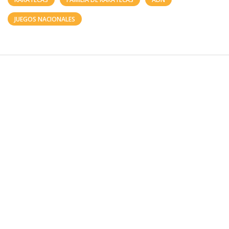
JUEGOS NACIONALES