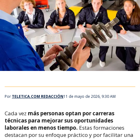
Por
TELETICA.COM REDACCIÓN
11 de mayo de 2026, 9:30 AM
Cada vez
más personas optan por carreras
técnicas para mejorar sus oportunidades
laborales en menos tiempo.
Estas formaciones
destacan por su enfoque práctico y por facilitar una