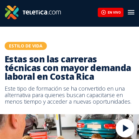
EN VIVO
ESTILO DE VIDA
Estas son las carreras
técnicas con mayor demanda
laboral en Costa Rica
Este tipo de formación se ha convertido en una
alternativa para quienes buscan capacitarse en
menos tiempo y acceder a nuevas oportunidades.