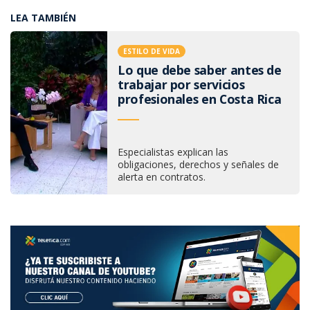
LEA TAMBIÉN
ESTILO DE VIDA
Lo que debe saber antes de
trabajar por servicios
profesionales en Costa Rica
Especialistas explican las
obligaciones, derechos y señales de
alerta en contratos.