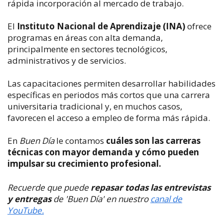
rápida incorporación al mercado de trabajo.
El
Instituto Nacional de Aprendizaje (INA)
ofrece
programas en áreas con alta demanda,
principalmente en sectores tecnológicos,
administrativos y de servicios.
Las capacitaciones permiten desarrollar habilidades
específicas en periodos más cortos que una carrera
universitaria tradicional y, en muchos casos,
favorecen el acceso a empleo de forma más rápida.
En
Buen Día
le contamos
cuáles son las carreras
técnicas con mayor demanda y cómo pueden
impulsar su crecimiento profesional.
Recuerde que puede
repasar todas las entrevistas
y entregas
de 'Buen Día' en nuestro
canal de
YouTube.