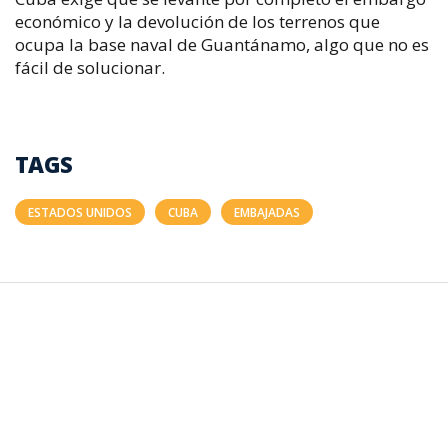
económico y la devolución de los terrenos que
ocupa la base naval de Guantánamo, algo que no es
fácil de solucionar.
TAGS
ESTADOS UNIDOS
CUBA
EMBAJADAS