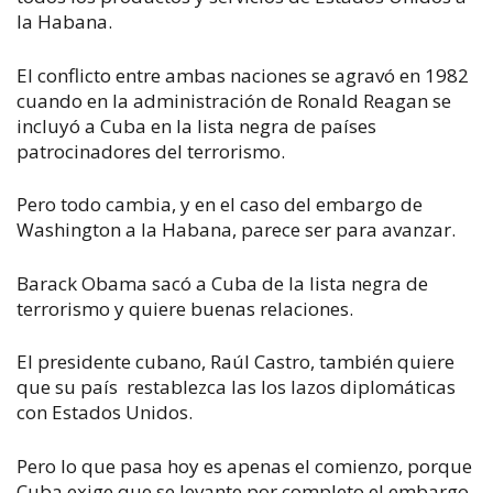
la Habana.
El conflicto entre ambas naciones se agravó en 1982
cuando en la administración de Ronald Reagan se
incluyó a Cuba en la lista negra de países
patrocinadores del terrorismo.
Pero todo cambia, y en el caso del embargo de
Washington a la Habana, parece ser para avanzar.
Barack Obama sacó a Cuba de la lista negra de
terrorismo y quiere buenas relaciones.
El presidente cubano, Raúl Castro, también quiere
que su país restablezca las los lazos diplomáticas
con Estados Unidos.
Pero lo que pasa hoy es apenas el comienzo, porque
Cuba exige que se levante por completo el embargo