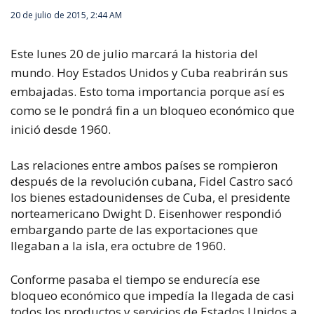
20 de julio de 2015, 2:44 AM
Este lunes 20 de julio marcará la historia del
mundo. Hoy Estados Unidos y Cuba reabrirán sus
embajadas. Esto toma importancia porque así es
como se le pondrá fin a un bloqueo económico que
inició desde 1960.
Las relaciones entre ambos países se rompieron
después de la revolución cubana, Fidel Castro sacó
los bienes estadounidenses de Cuba, el presidente
norteamericano Dwight D. Eisenhower respondió
embargando parte de las exportaciones que
llegaban a la isla, era octubre de 1960.
Conforme pasaba el tiempo se endurecía ese
bloqueo económico que impedía la llegada de casi
todos los productos y servicios de Estados Unidos a