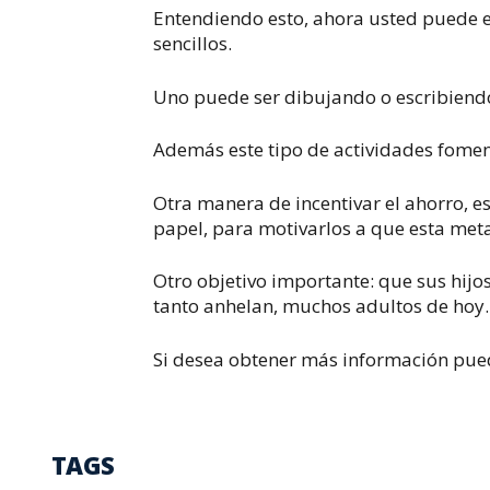
Entendiendo esto, ahora usted puede 
sencillos.
Uno puede ser dibujando o escribiendo
Además este tipo de actividades foment
Otra manera de incentivar el ahorro, 
papel, para motivarlos a que esta meta
Otro objetivo importante: que sus hijos
tanto anhelan, muchos adultos de hoy.
Si desea obtener más información pue
TAGS