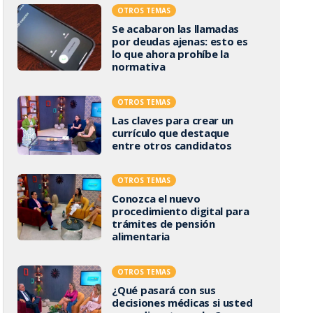
OTROS TEMAS
Se acabaron las llamadas
por deudas ajenas: esto es
lo que ahora prohíbe la
normativa
OTROS TEMAS
Las claves para crear un
currículo que destaque
entre otros candidatos
OTROS TEMAS
Conozca el nuevo
procedimiento digital para
trámites de pensión
alimentaria
OTROS TEMAS
¿Qué pasará con sus
decisiones médicas si usted