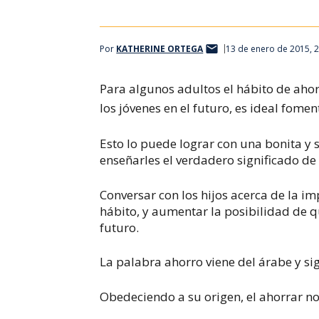
Por
KATHERINE ORTEGA
13 de enero de 2015, 
Para algunos adultos el hábito de ahor
los jóvenes en el futuro, es ideal fomen
Esto lo puede lograr con una bonita y 
enseñarles el verdadero significado de
Conversar con los hijos acerca de la im
hábito, y aumentar la posibilidad de 
futuro.
La palabra ahorro viene del árabe y sign
Obedeciendo a su origen, el ahorrar no