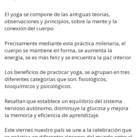
El yoga se compone de las antiguas teorías,
observaciones y principios, sobre la mente y la
conexión del cuerpo.
Precisamente mediante esta práctica milenaria, el
cuerpo se mantiene en forma, se aumenta la
energía, se es más feliz y se encuentra la paz interior.
Los beneficios de practicar yoga, se agrupan en tres
diferentes categorías que son: fisiológicos,
bioquímicos y psicológicos.
Resaltan que establece un equilibrio del sistema
nervioso autónomo, disminuye la glucosa y mejora
la memoria y eficiencia de aprendizaje.
Este viernes nuestro país se une a la celebración que
se práctica en diferentes rincones del mundo entre el