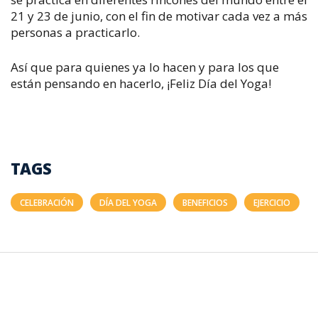
21 y 23 de junio, con el fin de motivar cada vez a más
personas a practicarlo.
Así que para quienes ya lo hacen y para los que
están pensando en hacerlo, ¡Feliz Día del Yoga!
TAGS
CELEBRACIÓN
DÍA DEL YOGA
BENEFICIOS
EJERCICIO