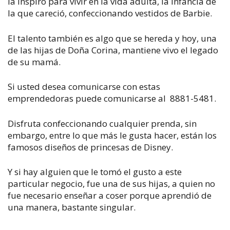
la inspiró para vivir en la vida adulta, la infancia de
la que careció, confeccionando vestidos de Barbie.
El talento también es algo que se hereda y hoy, una
de las hijas de Doña Corina, mantiene vivo el legado
de su mamá.
Si usted desea comunicarse con estas
emprendedoras puede comunicarse al 8881-5481.
Disfruta confeccionando cualquier prenda, sin
embargo, entre lo que más le gusta hacer, están los
famosos diseños de princesas de Disney.
Y si hay alguien que le tomó el gusto a este
particular negocio, fue una de sus hijas, a quien no
fue necesario enseñar a coser porque aprendió de
una manera, bastante singular.