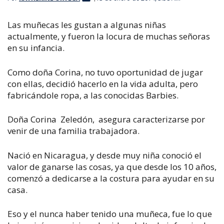
Las muñecas les gustan a algunas niñas
actualmente, y fueron la locura de muchas señoras
en su infancia.
Como doña Corina, no tuvo oportunidad de jugar
con ellas, decidió hacerlo en la vida adulta, pero
fabricándole ropa, a las conocidas Barbies.
Doña Corina Zeledón, asegura caracterizarse por
venir de una familia trabajadora.
Nació en Nicaragua, y desde muy niña conoció el
valor de ganarse las cosas, ya que desde los 10 años,
comenzó a dedicarse a la costura para ayudar en su
casa.
Eso y el nunca haber tenido una muñeca, fue lo que