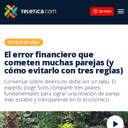
EN VIVO
ESTILO DE VIDA
El error financiero que
cometen muchas parejas (y
cómo evitarlo con tres reglas)
Conversar sobre dinero no debe ser un tabú. El
experto Jorge Solís comparte tres pilares
fundamentales para lograr una relación de pareja
más estable y transparente en lo económico.