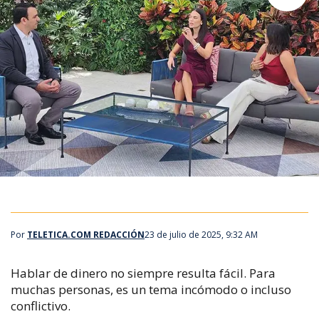
Por
TELETICA.COM REDACCIÓN
23 de julio de 2025, 9:32 AM
Hablar de dinero no siempre resulta fácil. Para
muchas personas, es un tema incómodo o incluso
conflictivo.