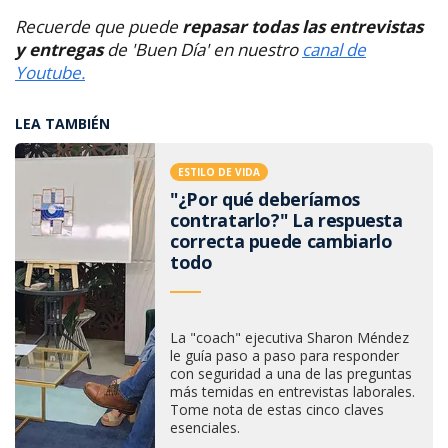
Recuerde que puede
repasar todas las entrevistas
y entregas
de 'Buen Día' en nuestro
canal de
Youtube.
LEA TAMBIÉN
ESTILO DE VIDA
"¿Por qué deberíamos
contratarlo?" La respuesta
correcta puede cambiarlo
todo
La "coach" ejecutiva Sharon Méndez
le guía paso a paso para responder
con seguridad a una de las preguntas
más temidas en entrevistas laborales.
Tome nota de estas cinco claves
esenciales.