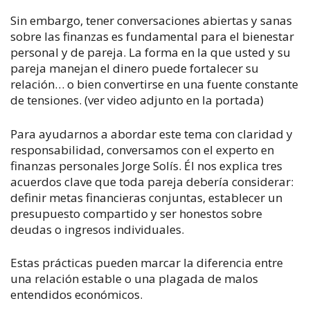
Sin embargo, tener conversaciones abiertas y sanas
sobre las finanzas es fundamental para el bienestar
personal y de pareja. La forma en la que usted y su
pareja manejan el dinero puede fortalecer su
relación… o bien convertirse en una fuente constante
de tensiones.
(ver video adjunto en la portada)
Para ayudarnos a abordar este tema con claridad y
responsabilidad, conversamos con el experto en
finanzas personales Jorge Solís. Él nos explica tres
acuerdos clave que toda pareja debería considerar:
definir metas financieras conjuntas, establecer un
presupuesto compartido y ser honestos sobre
deudas o ingresos individuales.
Estas prácticas pueden marcar la diferencia entre
una relación estable o una plagada de malos
entendidos económicos.