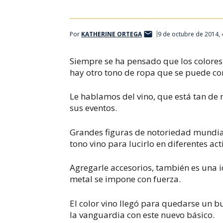
Por
KATHERINE ORTEGA
9 de octubre de 2014,
Siempre se ha pensado que los colores 
hay otro tono de ropa que se puede co
Le hablamos del vino, que está tan de 
sus eventos.
Grandes figuras de notoriedad mundia
tono vino para lucirlo en diferentes act
Agregarle accesorios, también es una i
metal se impone con fuerza.
El color vino llegó para quedarse un b
la vanguardia con este nuevo básico.