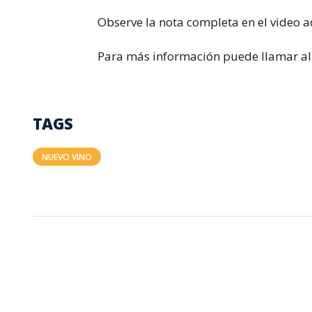
Observe la nota completa en el video a
Para más información puede llamar a
TAGS
NUEVO VINO