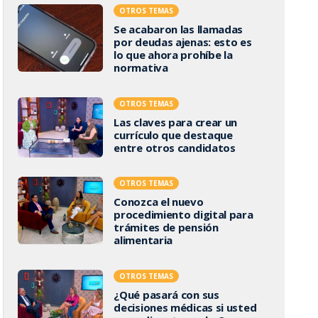
OTROS TEMAS
Se acabaron las llamadas
por deudas ajenas: esto es
lo que ahora prohíbe la
normativa
OTROS TEMAS
Las claves para crear un
currículo que destaque
entre otros candidatos
OTROS TEMAS
Conozca el nuevo
procedimiento digital para
trámites de pensión
alimentaria
OTROS TEMAS
¿Qué pasará con sus
decisiones médicas si usted