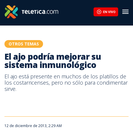
El ajo podría mejorar su sistema inmunológico | Teletica
EN VIVO
OTROS TEMAS
El ajo podría mejorar su
sistema inmunológico
El ajo está presente en muchos de los platillos de
los costarricenses, pero no sólo para condimentar
sirve.
12 de diciembre de 2013, 2:29 AM