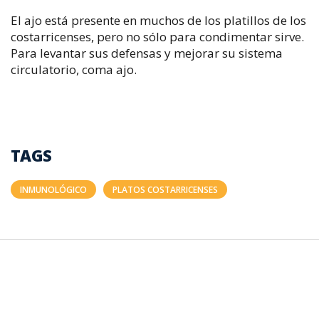
El ajo está presente en muchos de los platillos de los
costarricenses, pero no sólo para condimentar sirve.
Para levantar sus defensas y mejorar su sistema
circulatorio, coma ajo.
TAGS
INMUNOLÓGICO
PLATOS COSTARRICENSES