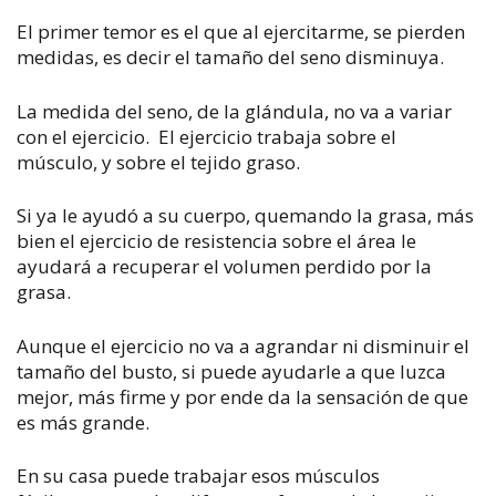
El primer temor es el que al ejercitarme, se pierden
medidas, es decir el tamaño del seno disminuya.
La medida del seno, de la glándula, no va a variar
con el ejercicio. El ejercicio trabaja sobre el
músculo, y sobre el tejido graso.
Si ya le ayudó a su cuerpo, quemando la grasa, más
bien el ejercicio de resistencia sobre el área le
ayudará a recuperar el volumen perdido por la
grasa.
Aunque el ejercicio no va a agrandar ni disminuir el
tamaño del busto, si puede ayudarle a que luzca
mejor, más firme y por ende da la sensación de que
es más grande.
En su casa puede trabajar esos músculos