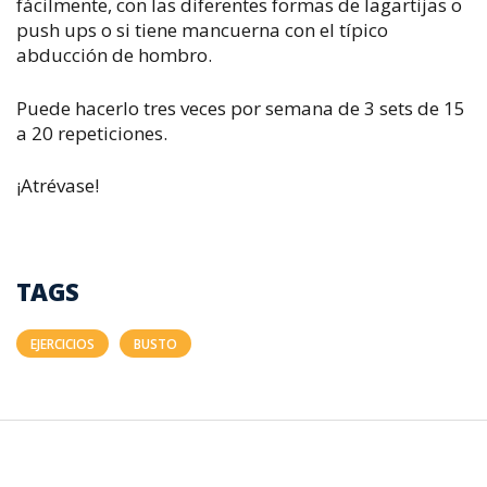
fácilmente, con las diferentes formas de lagartijas o
push ups o si tiene mancuerna con el típico
abducción de hombro.
Puede hacerlo tres veces por semana de 3 sets de 15
a 20 repeticiones.
¡Atrévase!
TAGS
EJERCICIOS
BUSTO