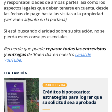
y responsabilidades de ambas partes, así como los
aspectos legales que deben tenerse en cuenta, desde
las fechas de pago hasta las visitas a la propiedad
(ver video adjunto en la portada).
Si está buscando claridad sobre su situación, no se
pierda estos consejos esenciales.
Recuerde que puede
repasar todas las entrevistas
y entregas
de ‘Buen Día’ en nuestro
canal de
YouTube.
LEA TAMBIÉN
ESTILO DE VIDA
Créditos hipotecarios:
estrategias para lograr que
su solicitud sea aprobada