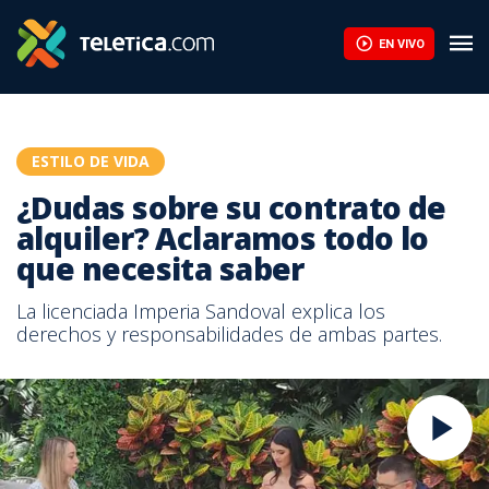
EN VIVO
ESTILO DE VIDA
¿Dudas sobre su contrato de
alquiler? Aclaramos todo lo
que necesita saber
La licenciada Imperia Sandoval explica los
derechos y responsabilidades de ambas partes.