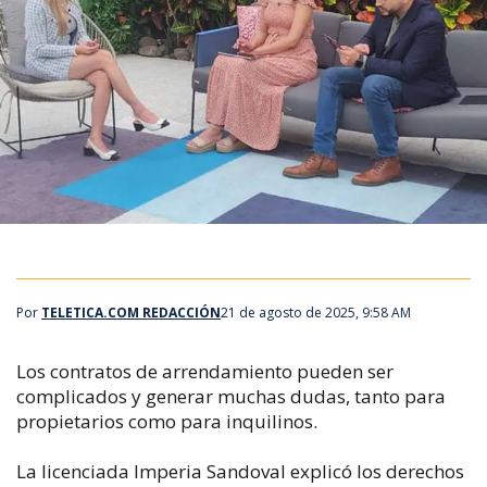
Por
TELETICA.COM REDACCIÓN
21 de agosto de 2025, 9:58 AM
Los contratos de arrendamiento pueden ser
complicados y generar muchas dudas, tanto para
propietarios como para inquilinos.
La licenciada Imperia Sandoval explicó los derechos