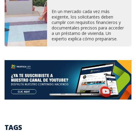
En un mercado cada vez más
exigente, los solicitantes deben
cumplir con requisitos financieros y
documentales precisos para acceder
a un préstamo de vivienda. Un
experto explica cómo prepararse.
TAGS