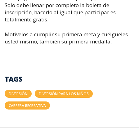
Solo debe llenar por completo la boleta de
inscripción, hacerlo al igual que participar es
totalmente gratis.
Motívelos a cumplir su primera meta y cuélgueles
usted mismo, también su primera medalla.
TAGS
DIVERSIÓN
DIVERSIÓN PARA LOS NIÑOS
CARRERA RECREATIVA