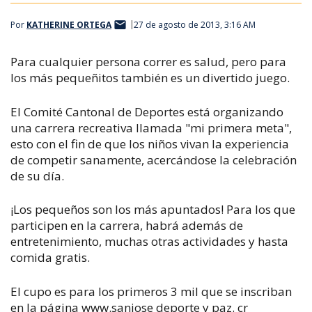
Por
KATHERINE ORTEGA
27 de agosto de 2013, 3:16 AM
Para cualquier persona correr es salud, pero para
los más pequeñitos también es un divertido juego.
El Comité Cantonal de Deportes está organizando
una carrera recreativa llamada "mi primera meta",
esto con el fin de que los niños vivan la experiencia
de competir sanamente, acercándose la celebración
de su día.
¡Los pequeños son los más apuntados! Para los que
participen en la carrera, habrá además de
entretenimiento, muchas otras actividades y hasta
comida gratis.
El cupo es para los primeros 3 mil que se inscriban
en la página www.sanjose deporte y paz. cr