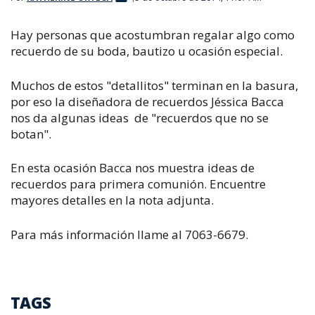
Hay personas que acostumbran regalar algo como
recuerdo de su boda, bautizo u ocasión especial.
Muchos de estos "detallitos" terminan en la basura,
por eso la diseñadora de recuerdos Jéssica Bacca
nos da algunas ideas de "recuerdos que no se
botan".
En esta ocasión Bacca nos muestra ideas de
recuerdos para primera comunión. Encuentre
mayores detalles en la nota adjunta.
Para más información llame al 7063-6679.
TAGS