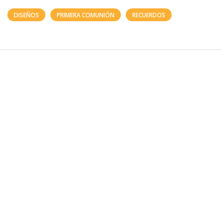
DISEÑOS
PRIMERA COMUNIÓN
RECUERDOS