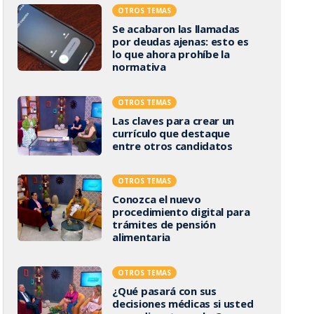
OTROS TEMAS
Se acabaron las llamadas
por deudas ajenas: esto es
lo que ahora prohíbe la
normativa
OTROS TEMAS
Las claves para crear un
currículo que destaque
entre otros candidatos
OTROS TEMAS
Conozca el nuevo
procedimiento digital para
trámites de pensión
alimentaria
OTROS TEMAS
¿Qué pasará con sus
decisiones médicas si usted