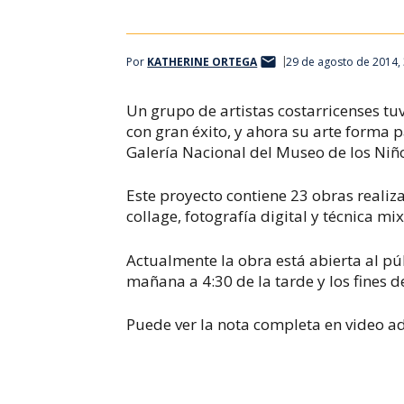
Por
KATHERINE ORTEGA
29 de agosto de 2014,
Un grupo de artistas costarricenses t
con gran éxito, y ahora su arte forma p
Galería Nacional del Museo de los Niñ
Este proyecto contiene 23 obras realiza
collage, fotografía digital y técnica mix
Actualmente la obra está abierta al púb
mañana a 4:30 de la tarde y los fines 
Puede ver la nota completa en video a