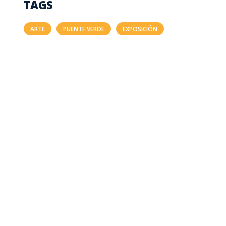
TAGS
ARTE
PUENTE VERDE
EXPOSICIÓN