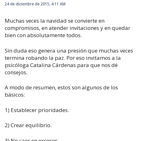
24 de diciembre de 2015, 4:11 AM
Muchas veces la navidad se convierte en
compromisos, en atender invitaciones y en quedar
bien con absolutamente todos.
Sin duda eso genera una presión que muchas veces
termina robando la paz. Por eso invitamos a la
psicóloga Catalina Cárdenas para que nos dé
consejos.
A modo de resumen, estos son algunos de los
básicos:
1) Establecer prioridades.
2) Crear equilibrio.
3) No caer en excesos.