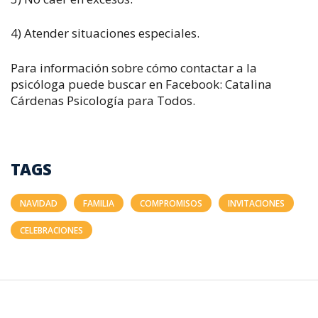
4) Atender situaciones especiales.
Para información sobre cómo contactar a la
psicóloga puede buscar en Facebook: Catalina
Cárdenas Psicología para Todos.
TAGS
NAVIDAD
FAMILIA
COMPROMISOS
INVITACIONES
CELEBRACIONES