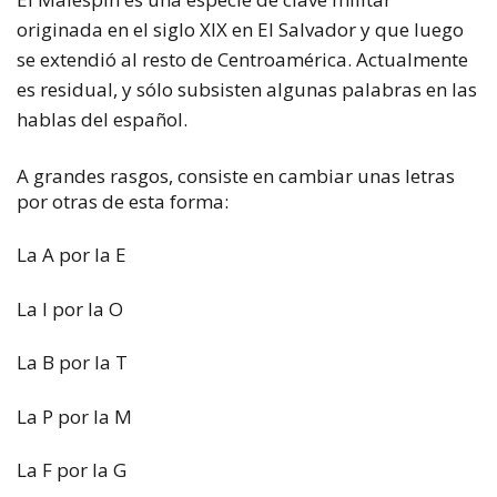
originada en el siglo XIX en El Salvador y que luego
se extendió al resto de Centroamérica. Actualmente
es residual, y sólo subsisten algunas palabras en las
hablas del español.
A grandes rasgos, consiste en cambiar unas letras
por otras de esta forma:
La A por la E
La I por la O
La B por la T
La P por la M
La F por la G