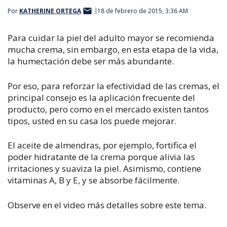
Por
KATHERINE ORTEGA
18 de febrero de 2015, 3:36 AM
Para cuidar la piel del adulto mayor se recomienda
mucha crema, sin embargo, en esta etapa de la vida,
la humectación debe ser más abundante.
Por eso, para reforzar la efectividad de las cremas, el
principal consejo es la aplicación frecuente del
producto, pero como en el mercado existen tantos
tipos, usted en su casa los puede mejorar.
El aceite de almendras, por ejemplo, fortifica el
poder hidratante de la crema porque alivia las
irritaciones y suaviza la piel. Asimismo, contiene
vitaminas A, B y E, y se absorbe fácilmente.
Observe en el video más detalles sobre este tema.