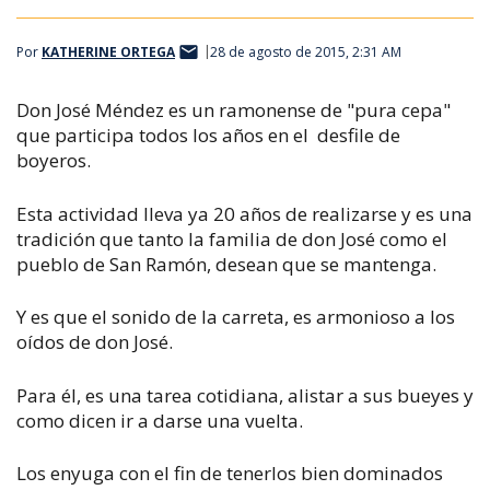
Por
KATHERINE ORTEGA
28 de agosto de 2015, 2:31 AM
Don José Méndez es un ramonense de "pura cepa"
que participa todos los años en el desfile de
boyeros.
Esta actividad lleva ya 20 años de realizarse y es una
tradición que tanto la familia de don José como el
pueblo de San Ramón, desean que se mantenga.
Y es que el sonido de la carreta, es armonioso a los
oídos de don José.
Para él, es una tarea cotidiana, alistar a sus bueyes y
como dicen ir a darse una vuelta.
Los enyuga con el fin de tenerlos bien dominados