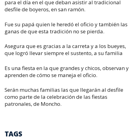
para el día en el que deban asistir al tradicional
desfile de boyeros, en san ramón.
Fue su papá quien le heredó el oficio y también las
ganas de que esta tradición no se pierda.
Asegura que es gracias a la carreta y a los bueyes,
que logró llevar siempre el sustento, a su familia
Es una fiesta en la que grandes y chicos, observan y
aprenden de cómo se maneja el oficio.
Serán muchas familias las que llegarán al desfile
como parte de la celebración de las fiestas
patronales, de Moncho.
TAGS