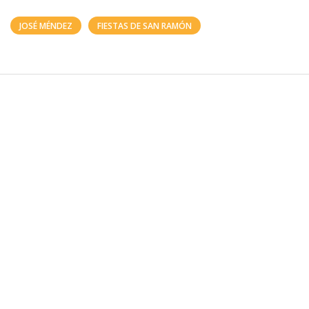
JOSÉ MÉNDEZ
FIESTAS DE SAN RAMÓN