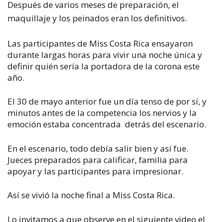
Después de varios meses de preparación, el
maquillaje y los peinados eran los definitivos.
Las participantes de Miss Costa Rica ensayaron
durante largas horas para vivir una noche única y
definir quién sería la portadora de la corona este
año.
El 30 de mayo anterior fue un día tenso de por sí, y
minutos antes de la competencia los nervios y la
emoción estaba concentrada detrás del escenario.
En el escenario, todo debía salir bien y así fue.
Jueces preparados para calificar, familia para
apoyar y las participantes para impresionar.
Así se vivió la noche final a Miss Costa Rica.
Lo invitamos a que observe en el siguiente video el