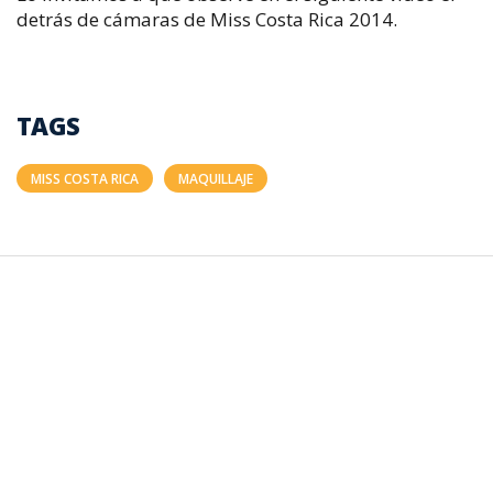
detrás de cámaras de Miss Costa Rica 2014.
TAGS
MISS COSTA RICA
MAQUILLAJE