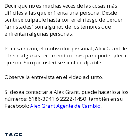
Decir que no es muchas veces de las cosas más
difíciles a las que enfrenta una persona. Desde
sentirse culpable hasta correr el riesgo de perder
“amistades” son algunos de los temores que
enfrentan algunas personas.
Por esa razón, el motivador personal, Alex Grant, le
ofrece algunas recomendaciones para poder ¡decir
que no! Sin que usted se sienta culpable.
Observe la entrevista en el video adjunto.
Si desea contactar a Alex Grant, puede hacerlo a los
números: 6186-3941 ó 2222-1450, también en su
Facebook:
Alex Grant Agente de Cambio
.
TAGS