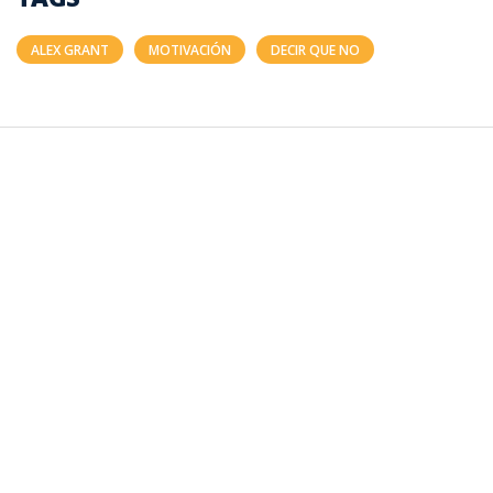
ALEX GRANT
MOTIVACIÓN
DECIR QUE NO