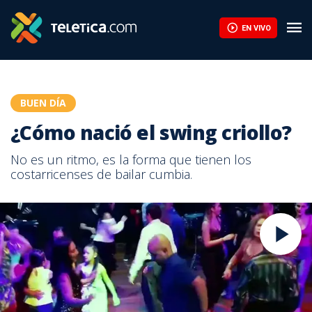
EN VIVO
BUEN DÍA
¿Cómo nació el swing criollo?
No es un ritmo, es la forma que tienen los
costarricenses de bailar cumbia.