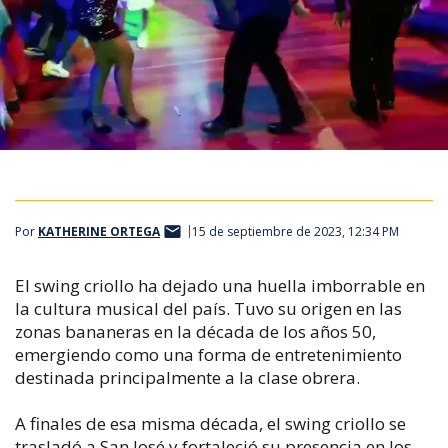
Por
KATHERINE ORTEGA
15 de septiembre de 2023, 12:34 PM
El swing criollo ha dejado una huella imborrable en
la cultura musical del país. Tuvo su origen en las
zonas bananeras en la década de los años 50,
emergiendo como una forma de entretenimiento
destinada principalmente a la clase obrera.
A finales de esa misma década, el swing criollo se
trasladó a San José y fortaleció su presencia en los