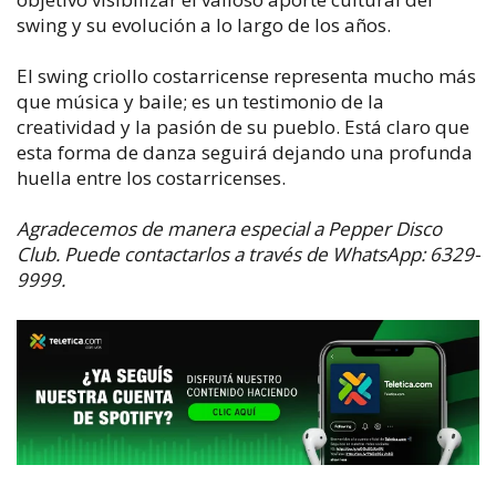
swing y su evolución a lo largo de los años.
El swing criollo costarricense representa mucho más
que música y baile; es un testimonio de la
creatividad y la pasión de su pueblo. Está claro que
esta forma de danza seguirá dejando una profunda
huella entre los costarricenses.
Agradecemos de manera especial a Pepper Disco
Club. Puede contactarlos a través de WhatsApp: 6329-
9999.