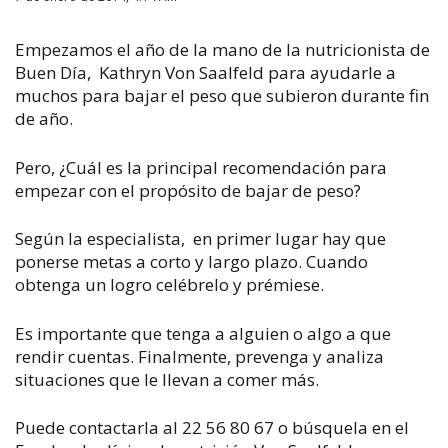
Empezamos el año de la mano de la nutricionista de
Buen Día, Kathryn Von Saalfeld para ayudarle a
muchos para bajar el peso que subieron durante fin
de año.
Pero, ¿Cuál es la principal recomendación para
empezar con el propósito de bajar de peso?
Según la especialista, en primer lugar hay que
ponerse metas a corto y largo plazo. Cuando
obtenga un logro celébrelo y prémiese.
Es importante que tenga a alguien o algo a que
rendir cuentas. Finalmente, prevenga y analiza
situaciones que le llevan a comer más.
Puede contactarla al 22 56 80 67 o búsquela en el