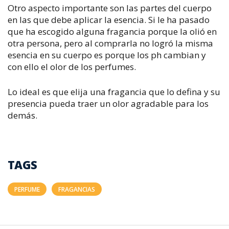
Otro aspecto importante son las partes del cuerpo
en las que debe aplicar la esencia. Si le ha pasado
que ha escogido alguna fragancia porque la olió en
otra persona, pero al comprarla no logró la misma
esencia en su cuerpo es porque los ph cambian y
con ello el olor de los perfumes.
Lo ideal es que elija una fragancia que lo defina y su
presencia pueda traer un olor agradable para los
demás.
TAGS
PERFUME
FRAGANCIAS