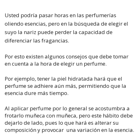
Usted podría pasar horas en las perfumerías
oliendo esencias, pero en la búsqueda de elegir el
suyo la nariz puede perder la capacidad de
diferenciar las fragancias.
Por esto existen algunos consejos que debe tomar
en cuenta a la hora de elegir un perfume.
Por ejemplo, tener la piel hidratada hará que el
perfume se adhiere aún más, permitiendo que la
esencia dure más tiempo.
Al aplicar perfume por lo general se acostumbra a
frotarlo muñeca con muñeca, pero este hábito debe
dejarlo de lado, pues lo que hará es alterar su
composición y provocar una variación en la esencia.