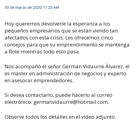
30 de marzo de 2020, 11:25 AM
Hoy queremos devolverle la esperanza a los
pequeños empresarios que se están viendo tan
afectados con esta crisis. Les ofrecemos cinco
consejos para que su emprendimiento se mantenga
a flote mientras todo esto pasa.
Nos acompañó el señor Germán Vidaurre Álvarez, él
es máster en administración de negocios y experto
en asesorar emprendedores.
Si desea contactarlo, puede hacerlo al correo
electrónico:
germanvidaurre@hotmail.com
.
Observe todos los detalles en el video adjunto.