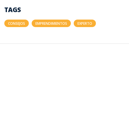
TAGS
CONSEJOS
EMPRENDIMIENTOS
EXPERTO