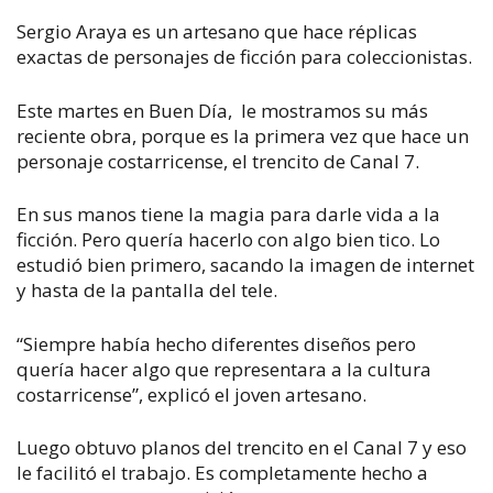
Sergio Araya es un artesano que hace réplicas
exactas de personajes de ficción para coleccionistas.
Este martes en Buen Día, le mostramos su más
reciente obra, porque es la primera vez que hace un
personaje costarricense, el trencito de Canal 7.
En sus manos tiene la magia para darle vida a la
ficción. Pero quería hacerlo con algo bien tico. Lo
estudió bien primero, sacando la imagen de internet
y hasta de la pantalla del tele.
“Siempre había hecho diferentes diseños pero
quería hacer algo que representara a la cultura
costarricense”, explicó el joven artesano.
Luego obtuvo planos del trencito en el Canal 7 y eso
le facilitó el trabajo. Es completamente hecho a