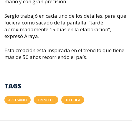
mano y con gran precisión.
Sergio trabajó en cada uno de los detalles, para que
luciera como sacado de la pantalla. “tardé
aproximadamente 15 días en la elaboración”,
expresó Araya.
Esta creación está inspirada en el trencito que tiene
más de 50 años recorriendo el país.
TAGS
ARTESANO
TRENCITO
TELETICA