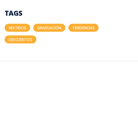
TAGS
VESTIDOS
GRADUACIÓN
TENDENCIAS
DESCUENTOS