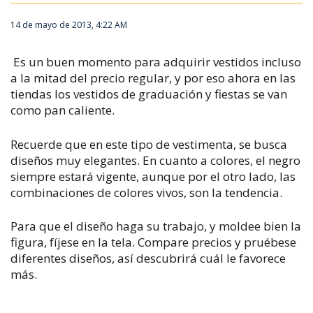
14 de mayo de 2013, 4:22 AM
Es un buen momento para adquirir vestidos incluso
a la mitad del precio regular, y por eso ahora en las
tiendas los vestidos de graduación y fiestas se van
como pan caliente.
Recuerde que en este tipo de vestimenta, se busca
diseños muy elegantes. En cuanto a colores, el negro
siempre estará vigente, aunque por el otro lado, las
combinaciones de colores vivos, son la tendencia.
Para que el diseño haga su trabajo, y moldee bien la
figura, fíjese en la tela. Compare precios y pruébese
diferentes diseños, así descubrirá cuál le favorece
más.