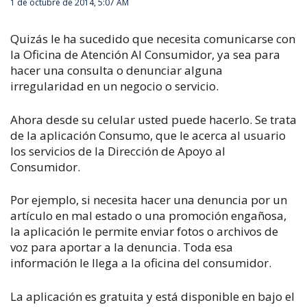
1 de octubre de 2014, 5:07 AM
Quizás le ha sucedido que necesita comunicarse con
la Oficina de Atención Al Consumidor, ya sea para
hacer una consulta o denunciar alguna
irregularidad en un negocio o servicio.
Ahora desde su celular usted puede hacerlo. Se trata
de la aplicación Consumo, que le acerca al usuario
los servicios de la Dirección de Apoyo al
Consumidor.
Por ejemplo, si necesita hacer una denuncia por un
artículo en mal estado o una promoción engañosa,
la aplicación le permite enviar fotos o archivos de
voz para aportar a la denuncia. Toda esa
información le llega a la oficina del consumidor.
La aplicación es gratuita y está disponible en bajo el