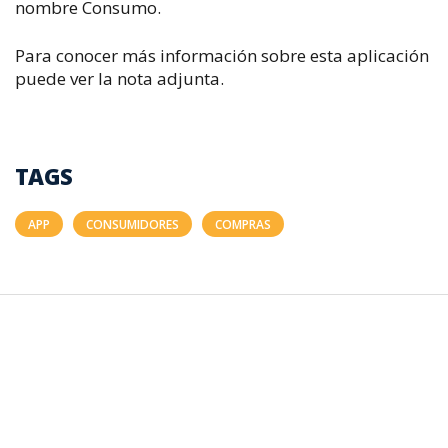
nombre Consumo.
Para conocer más información sobre esta aplicación
puede ver la nota adjunta.
TAGS
APP
CONSUMIDORES
COMPRAS