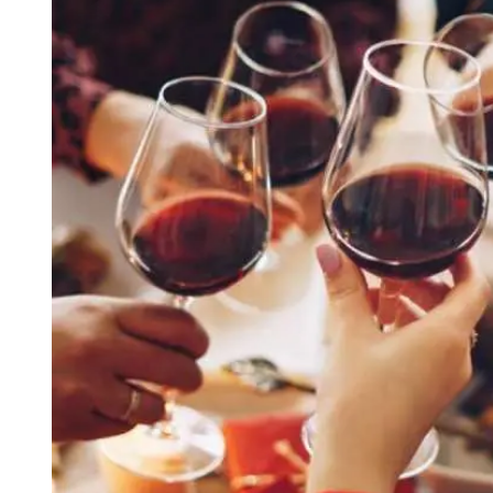
Tu Cara Me Suena