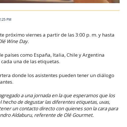
2:25 PM
te próximo viernes a partir de las 3:00 p. m. y hasta
Olé Wine Day.
 países como España, Italia, Chile y Argentina
 cada una de las etiquetas.
rtera
donde los asistentes pueden tener un diálogo
antes.
r agregado a una jornada en la que esperamos que los
el hecho de degustar las diferentes etiquetas, uvas,
tener un contacto directo con quienes son la cara para
andro Aldaburu, referente de Olé Gourmet.