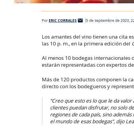
Por
ERIC CORRALES
5 de septiembre de 2023, 2
Los amantes del vino tienen una cita es
las 10 p. m., en la primera edición del
Al menos 10 bodegas internacionales de
estarán representadas con expertos de
Más de 120 productos componen la ca
directo con los bodegueros y represent
“Creo que esto es lo que le da valo
clientes puedan disfrutar, no solo d
regiones de cada país, sino además 
el mundo de esas bodegas”, dijo Le