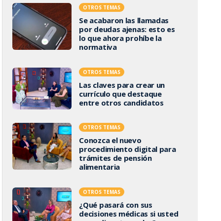
OTROS TEMAS
Se acabaron las llamadas
por deudas ajenas: esto es
lo que ahora prohíbe la
normativa
OTROS TEMAS
Las claves para crear un
currículo que destaque
entre otros candidatos
OTROS TEMAS
Conozca el nuevo
procedimiento digital para
trámites de pensión
alimentaria
OTROS TEMAS
¿Qué pasará con sus
decisiones médicas si usted