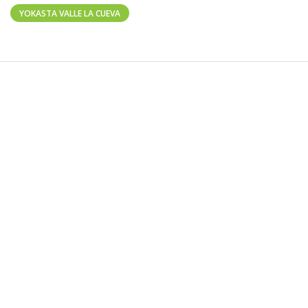
YOKASTA VALLE LA CUEVA