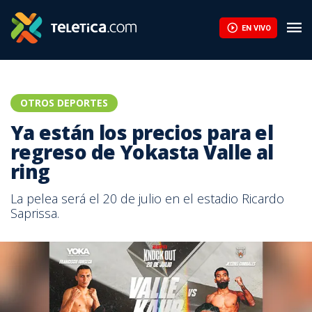
EN VIVO
OTROS DEPORTES
Ya están los precios para el
regreso de Yokasta Valle al
ring
La pelea será el 20 de julio en el estadio Ricardo
Saprissa.