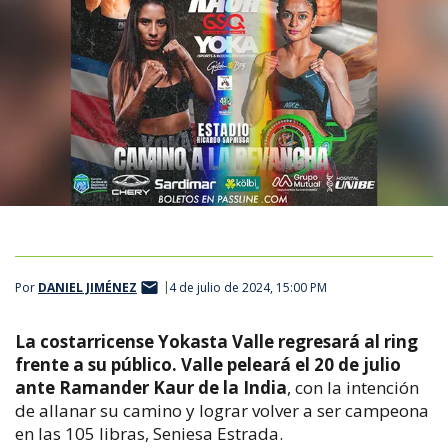
Por
DANIEL JIMÉNEZ
4 de julio de 2024, 15:00 PM
La costarricense Yokasta Valle regresará al ring
frente a su público. Valle peleará el 20 de julio
ante Ramander Kaur de la India
, con la intención
de allanar su camino y lograr volver a ser campeona
en las 105 libras, Seniesa Estrada.