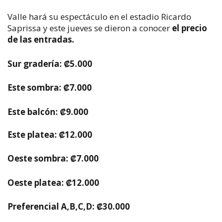
Valle hará su espectáculo en el estadio Ricardo
Saprissa y este jueves se dieron a conocer
el precio
de las entradas.
Sur gradería: ₡5.000
Este sombra: ₡7.000
Este balcón: ₡9.000
Este platea: ₡12.000
Oeste sombra: ₡7.000
Oeste platea: ₡12.000
Preferencial A,B,C,D: ₡30.000